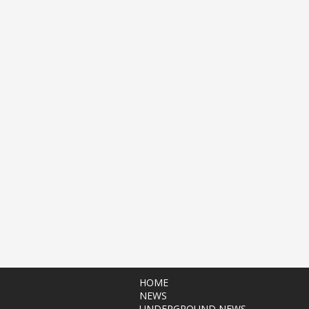
HOME
NEWS
UNDERGROUND NEWS