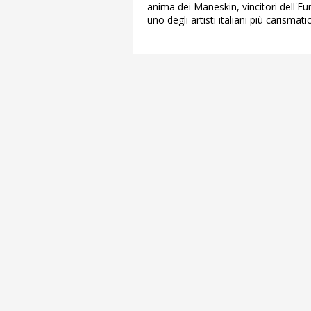
anima dei Maneskin, vincitori dell'Eur
uno degli artisti italiani più carismat