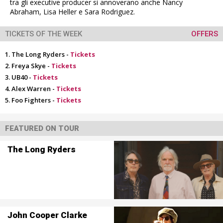
tra gli executive producer si annoverano anche Nancy
Abraham, Lisa Heller e Sara Rodriguez.
TICKETS OF THE WEEK
OFFERS
The Long Ryders -
Tickets
Freya Skye -
Tickets
UB40 -
Tickets
Alex Warren -
Tickets
Foo Fighters -
Tickets
FEATURED ON TOUR
The Long Ryders
John Cooper Clarke