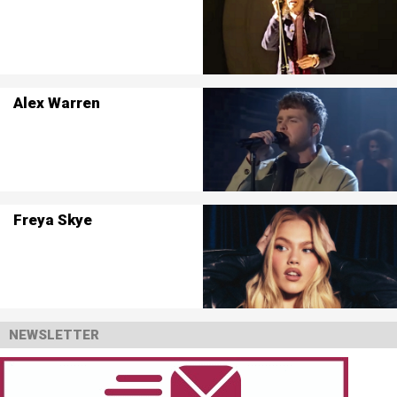
Alex Warren
Freya Skye
NEWSLETTER