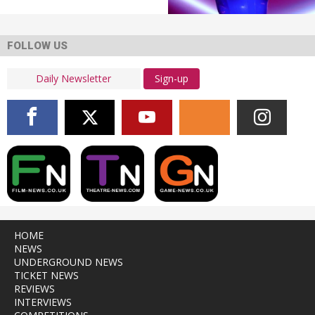
FOLLOW US
Sign-up
HOME
NEWS
UNDERGROUND NEWS
TICKET NEWS
REVIEWS
INTERVIEWS