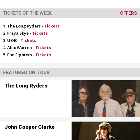
TICKETS OF THE WEEK
OFFERS
The Long Ryders -
Tickets
Freya Skye -
Tickets
UB40 -
Tickets
Alex Warren -
Tickets
Foo Fighters -
Tickets
FEATURED ON TOUR
The Long Ryders
John Cooper Clarke