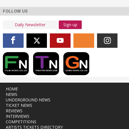
FOLLOW US
Sign-up
HOME
NEWS
UNDERGROUND NEWS
TICKET NEWS
REVIEWS
INTERVIEWS
COMPETITIONS
ARTISTS TICKETS DIRECTORY