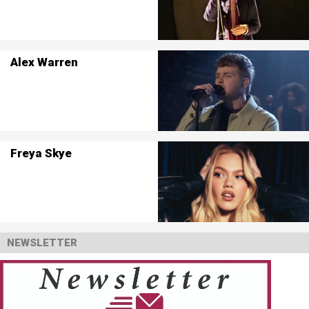
Alex Warren
Freya Skye
NEWSLETTER