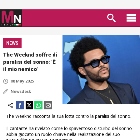
NEWS
The Weeknd soffre di
paralisi del sonno: 'È
il mio nemico'
08 May 2025
Newsdesk
The Weeknd racconta la sua lotta contro la paralisi del sonno.
Il cantante ha rivelato come lo spaventoso disturbo del sonno
abbia giocato un ruolo chiave nella realizzazione del suo