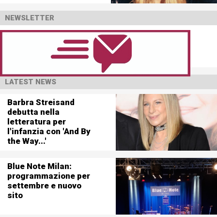
NEWSLETTER
LATEST NEWS
Barbra Streisand
debutta nella
letteratura per
l'infanzia con 'And By
the Way...'
Blue Note Milan:
programmazione per
settembre e nuovo
sito