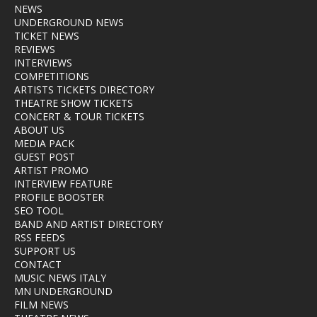
NEWS
UNDERGROUND NEWS
TICKET NEWS
REVIEWS
INTERVIEWS
COMPETITIONS
ARTISTS TICKETS DIRECTORY
THEATRE SHOW TICKETS
CONCERT & TOUR TICKETS
ABOUT US
MEDIA PACK
GUEST POST
ARTIST PROMO
INTERVIEW FEATURE
PROFILE BOOSTER
SEO TOOL
BAND AND ARTIST DIRECTORY
RSS FEEDS
SUPPORT US
CONTACT
MUSIC NEWS ITALY
MN UNDERGROUND
FILM NEWS