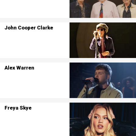
John Cooper Clarke
Alex Warren
Freya Skye