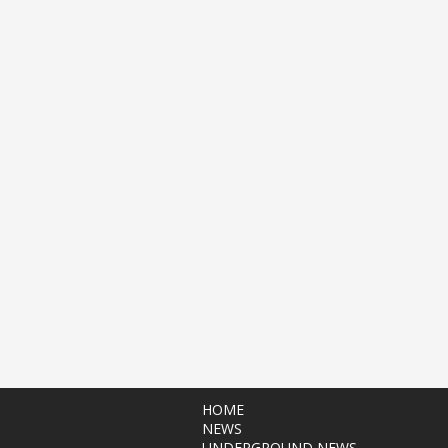
HOME
NEWS
UNDERGROUND NEWS